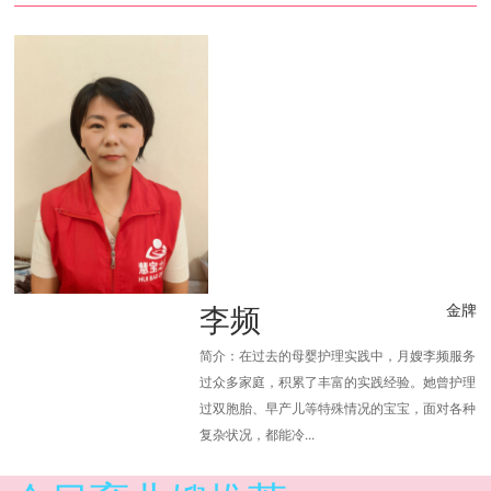
李频
金牌
简介：在过去的母婴护理实践中，月嫂李频服务
过众多家庭，积累了丰富的实践经验。她曾护理
过双胞胎、早产儿等特殊情况的宝宝，面对各种
复杂状况，都能冷...