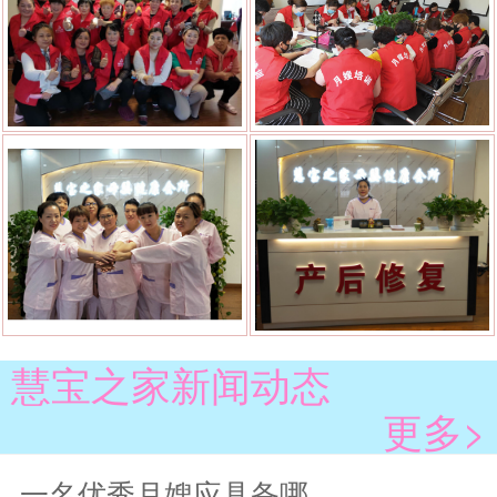
慧宝之家新闻动态
更多>
一名优秀月嫂应具备哪