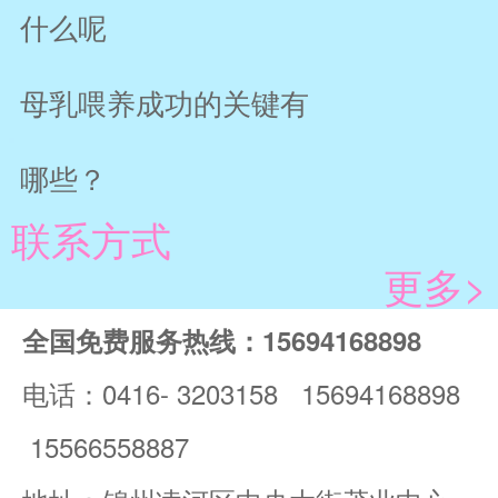
什么呢
母乳喂养成功的关键有
哪些？
联系方式
更多>
全国免费服务热线：15694168898
电话：0416- 3203158 15694168898
15566558887