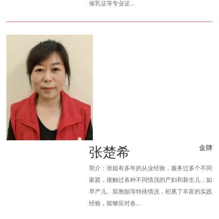
催乳证等专业证...
张楚希
金牌
简介：张姐有多年的从业经验，服务过多个不同
家庭，接触过各种不同情况的产妇和新生儿，如
早产儿、双胞胎等特殊情况，积累了丰富的实践
经验，能够应对各...