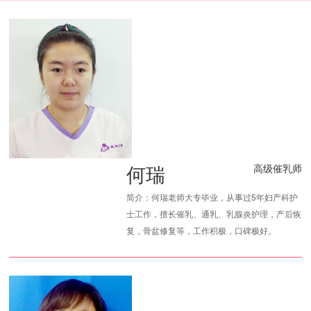
何瑞
高级催乳师
简介：何瑞老师大专毕业，从事过5年妇产科护
士工作，擅长催乳、通乳、乳腺炎护理，产后恢
复，骨盆修复等，工作积极，口碑极好。