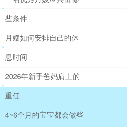
些条件
月嫂如何安排自己的休
息时间
2026年新手爸妈肩上的
重任
4~6个月的宝宝都会做些