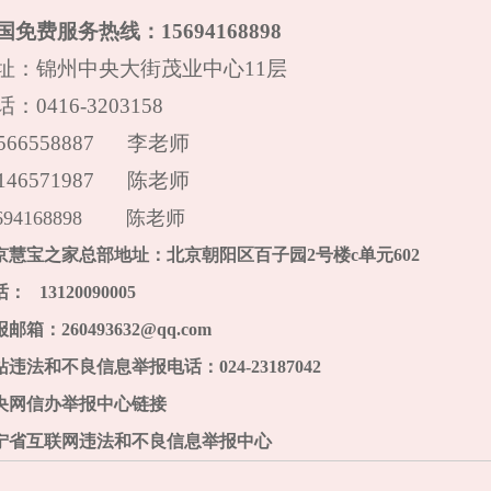
国免费服务热线：15694168898
址：锦州中央大街茂业中心11层
：0416-3203158
5566558887 李老师
3146571987 陈老师
5694168898 陈老师
京慧宝之家总部地址：北京朝阳区百子园2号楼c单元602
： 13120090005
邮箱：260493632@qq.com
站违法和不良信息举报电话：024-23187042
央网信办举报中心链接
宁省互联网违法和不良信息举报中心