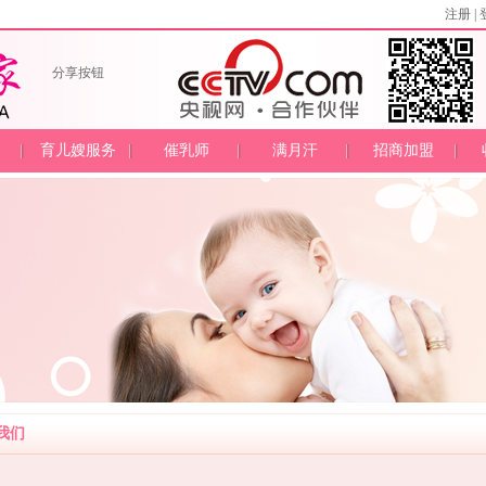
注册
|
分享按钮
育儿嫂服务
催乳师
满月汗
招商加盟
我们