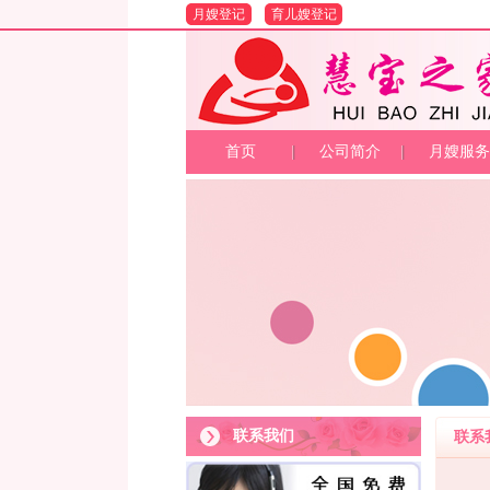
月嫂登记
育儿嫂登记
首页
公司简介
月嫂服务
联系我们
联系