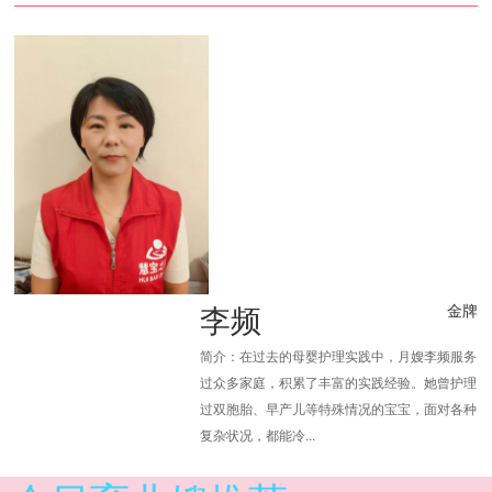
李频
金牌
简介：在过去的母婴护理实践中，月嫂李频服务
过众多家庭，积累了丰富的实践经验。她曾护理
过双胞胎、早产儿等特殊情况的宝宝，面对各种
复杂状况，都能冷...