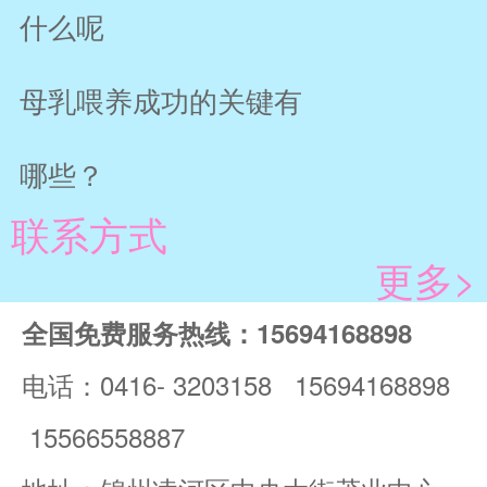
什么呢
母乳喂养成功的关键有
哪些？
联系方式
更多>
全国免费服务热线：15694168898
电话：0416- 3203158 15694168898
15566558887