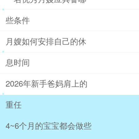
些条件
月嫂如何安排自己的休
息时间
2026年新手爸妈肩上的
重任
4~6个月的宝宝都会做些