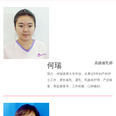
何瑞
高级催乳师
简介：何瑞老师大专毕业，从事过5年妇产科护
士工作，擅长催乳、通乳、乳腺炎护理，产后恢
复，骨盆修复等，工作积极，口碑极好。