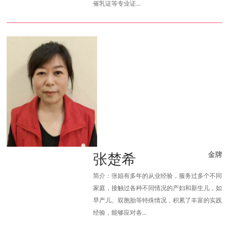
催乳证等专业证...
张楚希
金牌
简介：张姐有多年的从业经验，服务过多个不同
家庭，接触过各种不同情况的产妇和新生儿，如
早产儿、双胞胎等特殊情况，积累了丰富的实践
经验，能够应对各...