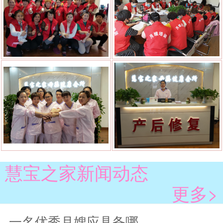
慧宝之家新闻动态
更多>
一名优秀月嫂应具备哪